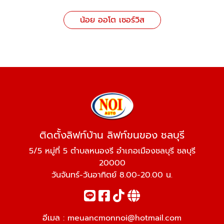
น้อย ออโต เซอร์วิส
ติดตั้งลิฟท์บ้าน ลิฟท์ขนของ ชลบุรี
5/5 หมู่ที่ 5 ตำบลหนองรี อำเภอเมืองชลบุรี ชลบุรี
20000
วันจันทร์-วันอาทิตย์ 8.00-20.00 น.
อีเมล :
meuancmonnoi@hotmail.com