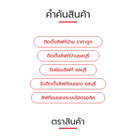
คำค้นสินค้า
ติดตั้งลิฟท์บ้าน ราคาถูก
ติดตั้งลิฟท์บ้านชลบุรี
รับซ่อมลิฟท์ ชลบุรี
รับติดตั้งลิฟท์ขนของ ชลบุรี
ลิฟท์ขนของระบบไฮดรอลิค
ตราสินค้า